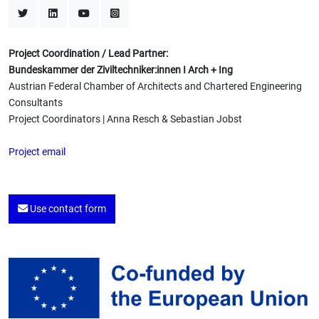
Project Coordination / Lead Partner:
Bundeskammer der Ziviltechniker:innen I Arch + Ing
Austrian Federal Chamber of Architects and Chartered Engineering
Consultants
Project Coordinators | Anna Resch & Sebastian Jobst
Project email
Use contact form